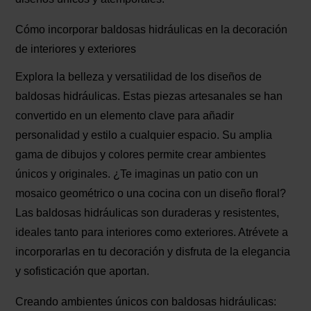
Cómo incorporar baldosas hidráulicas en la decoración
de interiores y exteriores
Explora la belleza y versatilidad de los diseños de
baldosas hidráulicas. Estas piezas artesanales se han
convertido en un elemento clave para añadir
personalidad y estilo a cualquier espacio. Su amplia
gama de dibujos y colores permite crear ambientes
únicos y originales. ¿Te imaginas un patio con un
mosaico geométrico o una cocina con un diseño floral?
Las baldosas hidráulicas son duraderas y resistentes,
ideales tanto para interiores como exteriores. Atrévete a
incorporarlas en tu decoración y disfruta de la elegancia
y sofisticación que aportan.
Creando ambientes únicos con baldosas hidráulicas: