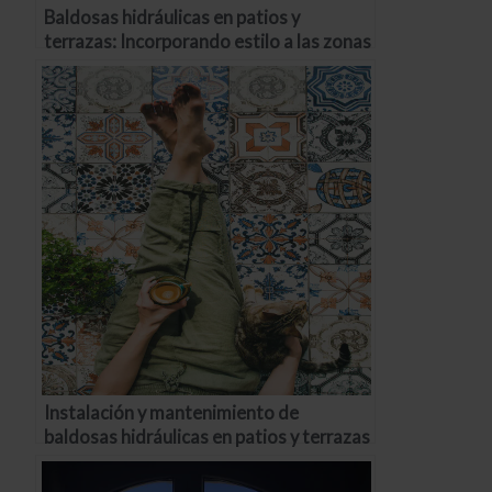
Baldosas hidráulicas en patios y
terrazas: Incorporando estilo a las zonas
exteriores
Instalación y mantenimiento de
baldosas hidráulicas en patios y terrazas