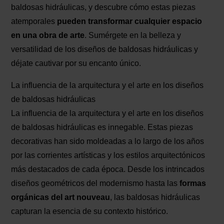
baldosas hidráulicas, y descubre cómo estas piezas
atemporales
pueden transformar cualquier espacio
en una obra de arte
. Sumérgete en la belleza y
versatilidad de los diseños de baldosas hidráulicas y
déjate cautivar por su encanto único.
La influencia de la arquitectura y el arte en los diseños
de baldosas hidráulicas
La influencia de la arquitectura y el arte en los diseños
de baldosas hidráulicas es innegable. Estas piezas
decorativas han sido moldeadas a lo largo de los años
por las corrientes artísticas y los estilos arquitectónicos
más destacados de cada época. Desde los intrincados
diseños geométricos del modernismo hasta las
formas
orgánicas del art nouveau
, las baldosas hidráulicas
capturan la esencia de su contexto histórico.