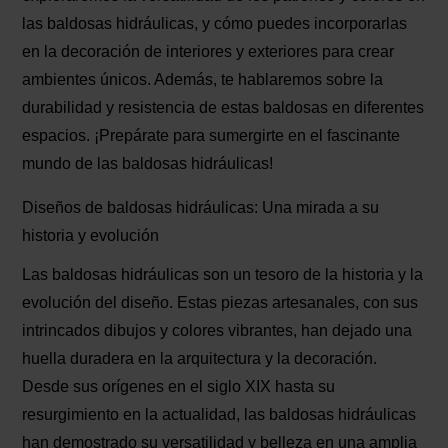
las baldosas hidráulicas, y cómo puedes incorporarlas
en la decoración de interiores y exteriores para crear
ambientes únicos. Además, te hablaremos sobre la
durabilidad y resistencia de estas baldosas en diferentes
espacios. ¡Prepárate para sumergirte en el fascinante
mundo de las baldosas hidráulicas!
Diseños de baldosas hidráulicas: Una mirada a su
historia y evolución
Las baldosas hidráulicas son un tesoro de la historia y la
evolución del diseño. Estas piezas artesanales, con sus
intrincados dibujos y colores vibrantes, han dejado una
huella duradera en la arquitectura y la decoración.
Desde sus orígenes en el siglo XIX hasta su
resurgimiento en la actualidad, las baldosas hidráulicas
han demostrado su versatilidad y belleza en una amplia