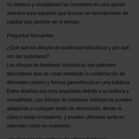
Su belleza y versatilidad las convierten en una opción
atractiva para aquellos que buscan un revestimiento de
calidad que perdure en el tiempo.
Preguntas frecuentes
¿Qué son los dibujos de baldosas hidráulicas y por qué
son tan populares?
Los dibujos de baldosas hidráulicas son patrones
decorativos que se crean mediante la combinación de
diferentes colores y formas geométricas en una baldosa.
Estos diseños son muy populares debido a su belleza y
versatilidad. Los dibujos de baldosas hidráulicas pueden
adaptarse a cualquier estilo de decoración, desde lo
clásico hasta lo moderno, y pueden utilizarse tanto en
interiores como en exteriores.