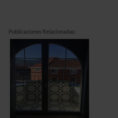
Publicaciones Relacionadas: