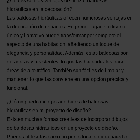
¿Cuáles son las ventajas de utilizar baldosas
hidráulicas en la decoración?
Las baldosas hidráulicas ofrecen numerosas ventajas en
la decoración de espacios. En primer lugar, su diseño
único y llamativo puede transformar por completo el
aspecto de una habitación, añadiendo un toque de
elegancia y personalidad. Además, estas baldosas son
duraderas y resistentes, lo que las hace ideales para
áreas de alto tráfico. También son fáciles de limpiar y
mantener, lo que las convierte en una opción práctica y
funcional.
¿Cómo puedo incorporar dibujos de baldosas
hidráulicas en mi proyecto de diseño?
Existen muchas formas creativas de incorporar dibujos
de baldosas hidráulicas en un proyecto de diseño.
Puedes utilizarlos como un punto focal en una pared o