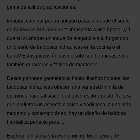
gama de estilos y aplicaciones.
Imagina caminar por un antiguo palacio, donde el suelo
de
baldosas hidráulicas
te transporta a otra época. ¿O
qué tal si añades un toque de elegancia a tu hogar con
un diseño de baldosas hidráulicas en la cocina o el
baño? Estas piezas únicas no solo son hermosas, sino
también duraderas y fáciles de mantener.
Desde patrones geométricos hasta diseños florales, las
baldosas hidráulicas ofrecen una variedad infinita de
opciones para satisfacer cualquier estilo y gusto. Ya sea
que prefieras un aspecto clásico y tradicional o uno más
moderno y contemporáneo, hay un diseño de baldosa
hidráulica perfecto para ti.
Explora la historia y la evolución de los diseños de