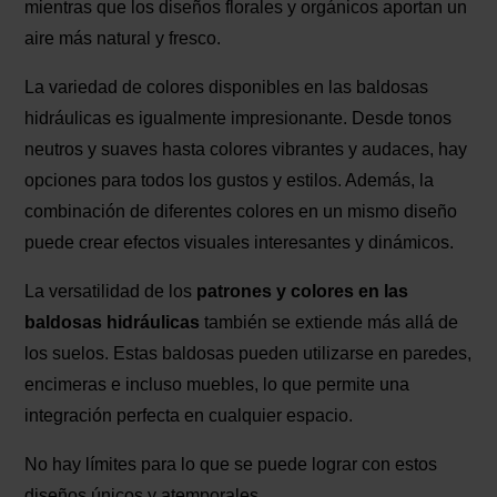
mientras que los diseños florales y orgánicos aportan un
aire más natural y fresco.
La variedad de colores disponibles en las baldosas
hidráulicas es igualmente impresionante. Desde tonos
neutros y suaves hasta colores vibrantes y audaces, hay
opciones para todos los gustos y estilos. Además, la
combinación de diferentes colores en un mismo diseño
puede crear efectos visuales interesantes y dinámicos.
La versatilidad de los
patrones y colores en las
baldosas hidráulicas
también se extiende más allá de
los suelos. Estas baldosas pueden utilizarse en paredes,
encimeras e incluso muebles, lo que permite una
integración perfecta en cualquier espacio.
No hay límites para lo que se puede lograr con estos
diseños únicos y atemporales.