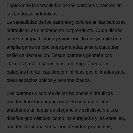
Explorando la versatilidad de los patrones y colores en
las baldosas hidráulicas
La versatilidad de los patrones y colores en las baldosas
hidráulicas es simplemente sorprendente. Cada diseño
tiene su propia historia y evolución, lo que permite una
amplia gama de opciones para adaptarse a cualquier
estilo de decoración. Desde patrones geométricos
clásicos hasta diseños más contemporáneos, las
baldosas hidráulicas ofrecen infinitas posibilidades para
crear espacios únicos y personalizados.
Los patrones y colores de las baldosas hidráulicas
pueden transformar por completo una habitación,
añadiendo un toque de elegancia y sofisticación. Los
diseños geométricos, como los enrejados y las estrellas,
pueden crear una sensación de orden y equilibrio,