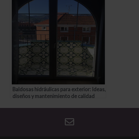
Baldosas hidráulicas para exterior: Ideas,
diseños y mantenimiento de calidad