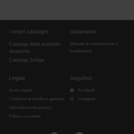
I nostri cataloghi
Documenti
Catalogo delle piastrelle
Manuale di manutenzione e
idrauliche
installazione
Catalogo Zellige
Legale
Seguiteci
Avviso legale
Facebook
Condizioni di vendita e garanzie
Instagram
Informativa sulla privacy
Politica sui cookie