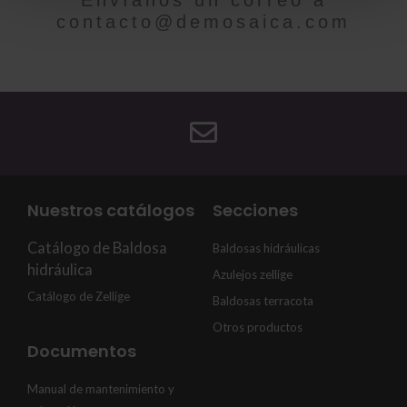
contacto@demosaica.com
Nuestros catálogos
Secciones
Catálogo de Baldosa
Baldosas hidráulicas
hidráulica
Azulejos zellige
Catálogo de Zellige
Baldosas terracota
Otros productos
Documentos
Manual de mantenimiento y