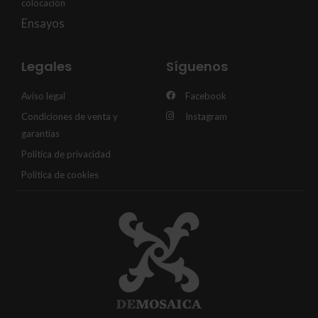
colocación
Ensayos
Legales
Síguenos
Aviso legal
Facebook
Condiciones de venta y
Instagram
garantías
Política de privacidad
Política de cookies