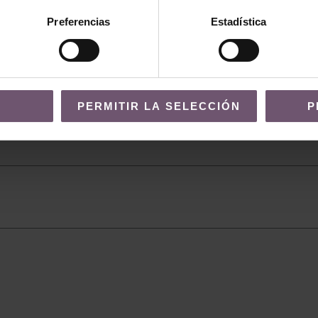
Preferencias
Estadística
PERMITIR LA SELECCIÓN
P