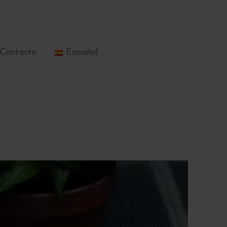
Contacto
Español