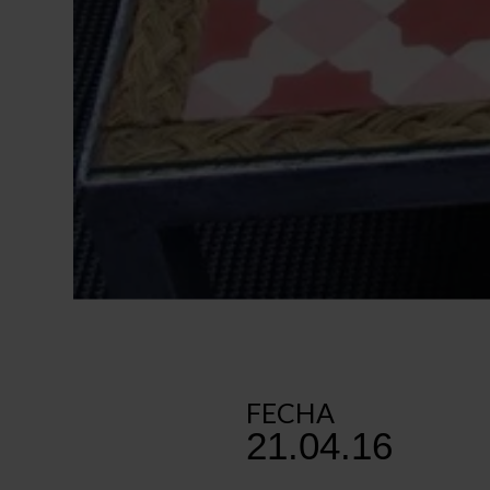
FECHA
21.04.16