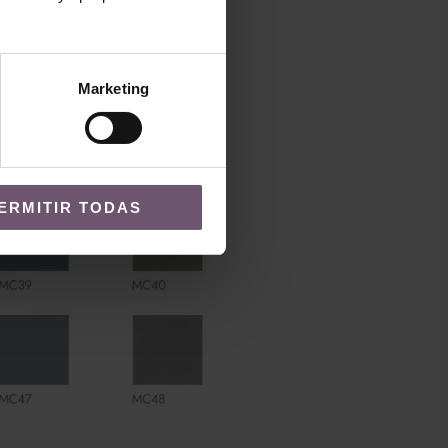
Marketing
ERMITIR TODAS