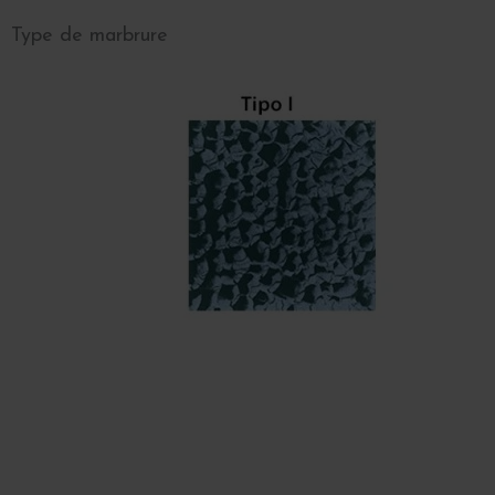
Type de marbrure