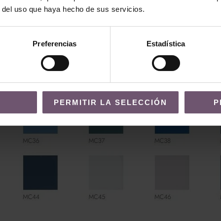
r del uso que haya hecho de sus servicios.
Preferencias
Estadística
PERMITIR LA SELECCIÓN
P