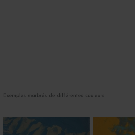
Exemples marbrés de différentes couleurs