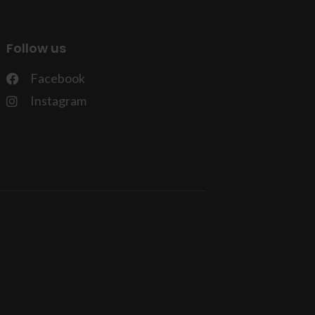
Follow us
Facebook
Instagram