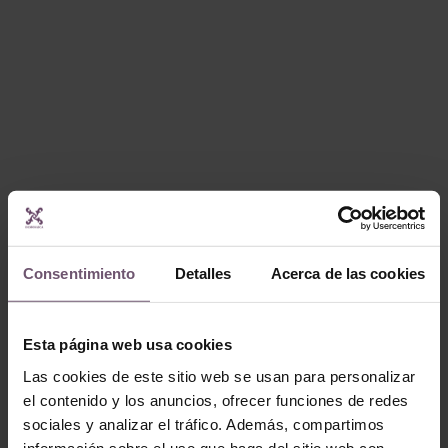
Consentimiento
Detalles
Acerca de las cookies
Esta página web usa cookies
Las cookies de este sitio web se usan para personalizar
el contenido y los anuncios, ofrecer funciones de redes
sociales y analizar el tráfico. Además, compartimos
información sobre el uso que haga del sitio web con