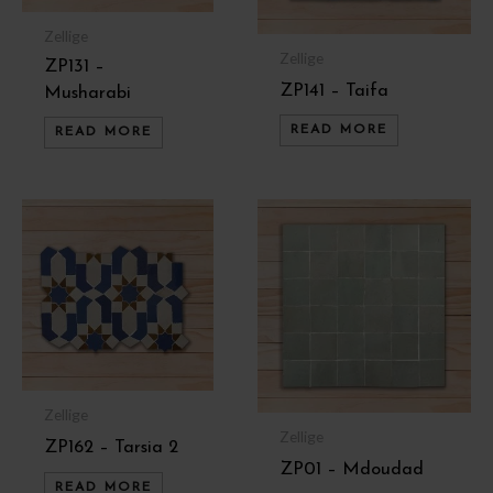
Zellige
Zellige
ZP131 –
ZP141 – Taifa
Musharabi
READ MORE
READ MORE
Zellige
Zellige
ZP162 – Tarsia 2
ZP01 – Mdoudad
READ MORE