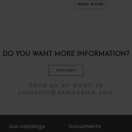
READ MORE
DO YOU WANT MORE INFORMATION?
Contact
Send us an email to
contacto@demosaica.com
Our catalogs
Documents