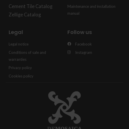
Cement Tile Catalog
Maintenance and installation
manual
Zellige Catalog
Legal
Follow us
Legal notice
Facebook
Conditions of sale and
Instagram
warranties
Privacy policy
Cookies policy